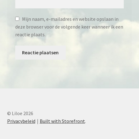
Mijn naam, e-mailadres en website opslaan in
deze browser voor de volgende keer wanneer ik een
reactie plaats.
© Liloe 2026
Privacybeleid
Built with Storefront
.