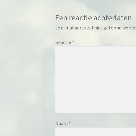
Een reactie achterlaten
Je e-mailadres zal niet getoond worde
Reactie
*
Naam
*