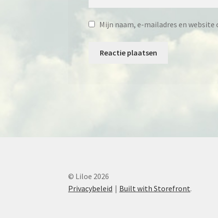
Mijn naam, e-mailadres en website o
© Liloe 2026
Privacybeleid
Built with Storefront
.