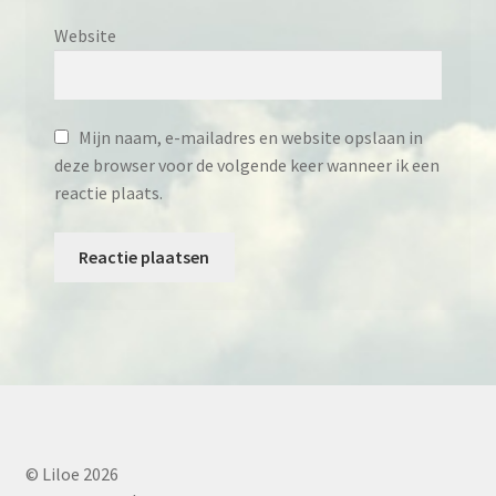
Website
Mijn naam, e-mailadres en website opslaan in
deze browser voor de volgende keer wanneer ik een
reactie plaats.
© Liloe 2026